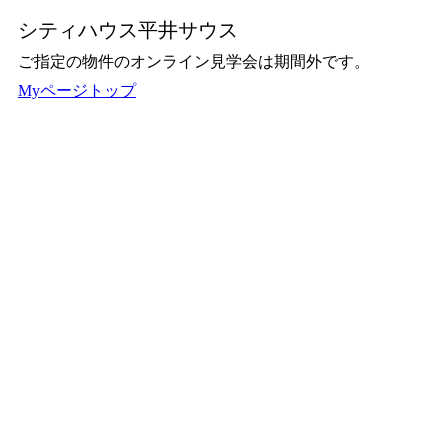
シティハウス平井サウス
ご指定の物件のオンライン見学会は期間外です。
Myページトップ