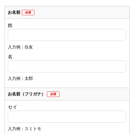
お名前
姓
入力例：住友
名
入力例：太郎
お名前
（フリガナ）
セイ
入力例：スミトモ