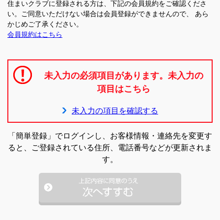
住まいクラブに登録される方は、下記の会員規約をご確認くださ
い。ご同意いただけない場合は会員登録ができませんので、 あら
かじめご了承ください。
会員規約はこちら
未入力の必須項目があります。未入力の
項目はこちら
未入力の項目を確認する
「簡単登録」でログインし、お客様情報・連絡先を変更す
ると、ご登録されている住所、電話番号などが更新されま
す。