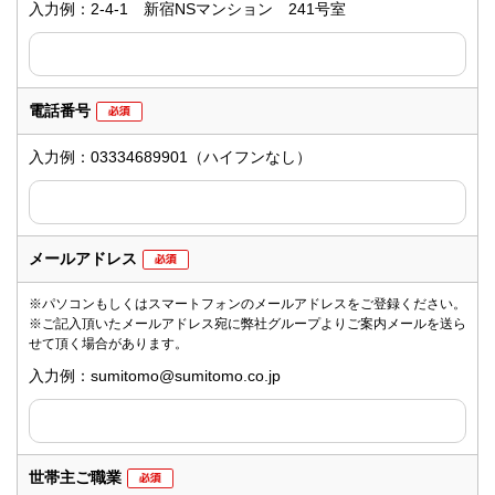
入力例：2-4-1 新宿NSマンション 241号室
電話番号
入力例：03334689901（ハイフンなし）
メールアドレス
※パソコンもしくはスマートフォンのメールアドレスをご登録ください。
※ご記入頂いたメールアドレス宛に弊社グループよりご案内メールを送ら
せて頂く場合があります。
入力例：sumitomo@sumitomo.co.jp
世帯主ご職業