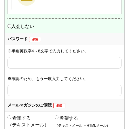
入会しない
パスワード
※半角英数字4～8文字で入力してください。
※確認のため、もう一度入力してください。
メールマガジンのご購読
希望する
希望する
（テキストメール）
（テキストメール ＋
HTMLメール）