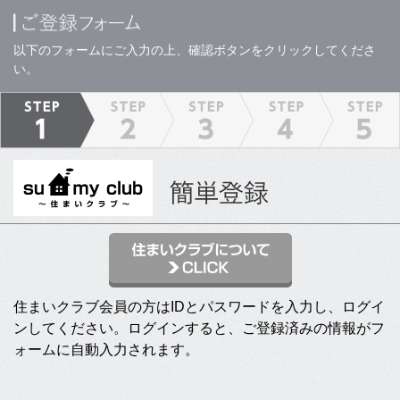
以下のフォームにご入力の上、確認ボタンをクリックしてくださ
い。
住まいクラブ会員の方はIDとパスワードを入力し、ログイ
ンしてください。ログインすると、ご登録済みの情報がフ
ォームに自動入力されます。