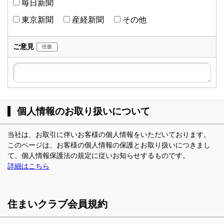
毎日新聞
東京新聞
産経新聞
その他
ご意見
個人情報のお取り扱いについて
当社は、お取引に伴いお客様の個人情報をいただいております。
このページは、お客様の個人情報の保護とお取り扱いにつきまし
て、個人情報保護法の規定に従いお知らせするものです。
詳細はこちら
住まいクラブ会員規約