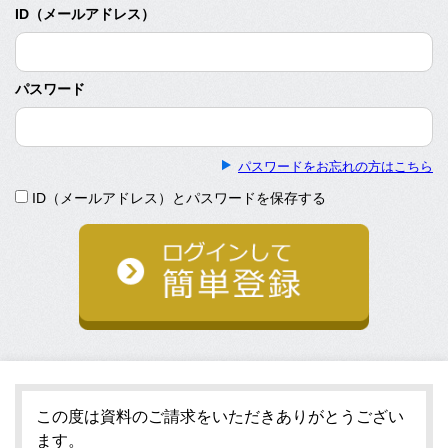
ID（メールアドレス）
パスワード
パスワードをお忘れの方はこちら
ID（メールアドレス）とパスワードを保存する
この度は資料のご請求をいただきありがとうござい
ます。