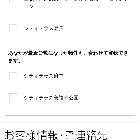
ョン
シティテラス登戸
あなたが最近ご覧になった物件も、合わせて登録でき
ます。
シティテラス府中
シティテラス善福寺公園