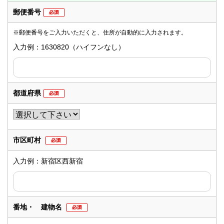
郵便番号
※郵便番号をご入力いただくと、住所が自動的に入力されます。
入力例：1630820（ハイフンなし）
都道府県
市区町村
入力例：新宿区西新宿
番地・ 建物名