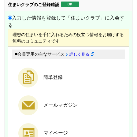
住まいクラブのご登録確認
入力した情報を登録して「住まいクラブ」に入会す
る
理想の住まいを手に入れるための役立つ情報をお届けする
無料のコミュニティです
■会員専用の主なサービス
詳しく見る
簡単登録
メール
マガジン
マイページ