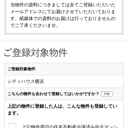
当物件の資料につきましては全てご登録いただいた
メールアドレスにてお届けさせていただいておりま
す。紙媒体での資料のお届けは行っておりませんの
でご了承くださいませ。
ご登録対象物件
シティハウス横浜
こちらの物件も合わせて登録してはいかがですか？
上記の物件に登録した人は、こんな物件も登録してい
ます。
上記物件周辺の住友不動産分譲済み中古マンシ