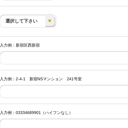
選択して下さい
入力例：新宿区西新宿
入力例：2-4-1 新宿NSマンション 241号室
入力例：03334689901（ハイフンなし）