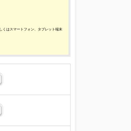
もしくはスマートフォン、タブレット端末