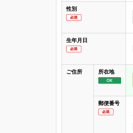
性別
生年月日
ご住所
所在地
郵便番号