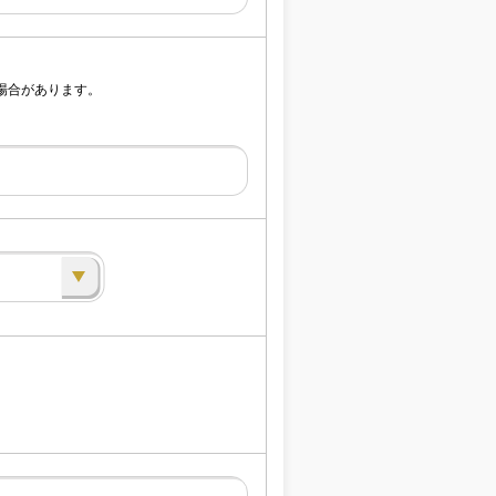
場合があります。