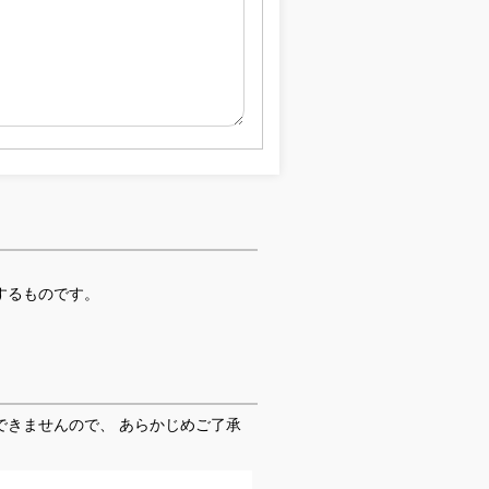
するものです。
きませんので、 あらかじめご了承