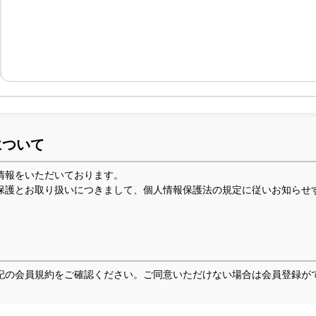
について
情報をいただいております。
保護とお取り扱いにつきまして、個人情報保護法の規定に従いお知らせ
記の会員規約をご確認ください。ご同意いただけない場合は会員登録がで