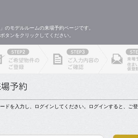
」のモデルルームの来場予約ページです。
ボタンをクリックしてください。
ワードを入力し、ログインしてください。ログインすると、ご