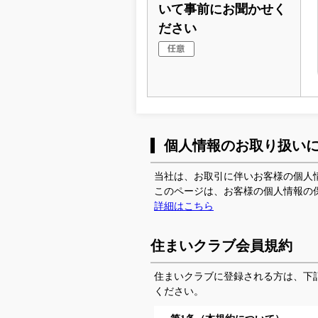
いて事前にお聞かせく
ださい
個人情報のお取り扱い
当社は、お取引に伴いお客様の個人
このページは、お客様の個人情報の
詳細はこちら
住まいクラブ会員規約
住まいクラブに登録される方は、下
ください。