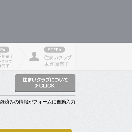
登録済みの情報がフォームに自動入力