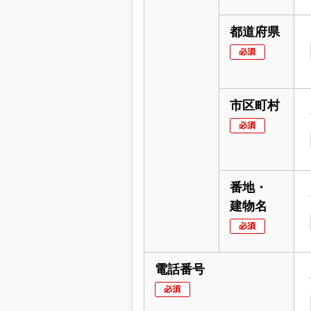
都道府県
市区町村
番地・
建物名
電話番号