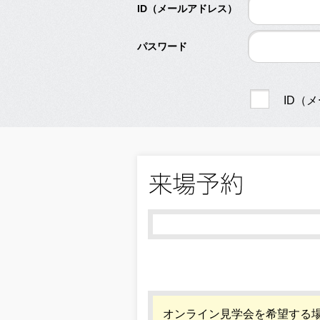
ID（メールアドレス）
パスワード
ID（
オンライン見学会を希望する