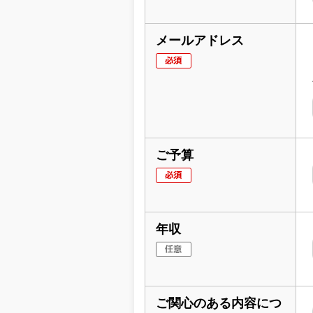
メールアドレス
ご予算
年収
ご関心のある内容につ