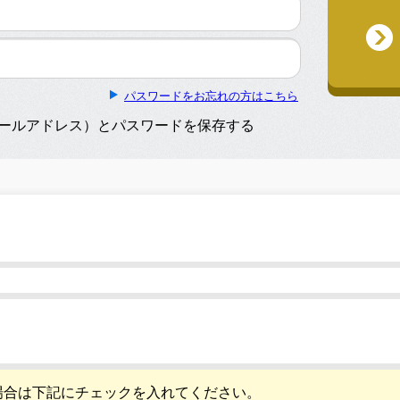
パスワードをお忘れの方はこちら
メールアドレス）とパスワードを保存する
場合は下記にチェックを入れてください。