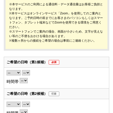
※本サービスのご利用による通信料・データ通信量はお客様ご負担と
なります。
※本サービスはオンラインサービス「Zoom」を使用してのご案内と
なります。ご予約日時の前までにお客さまのパソコンもしくはスマー
トフォン、タブレット端末などでZoomを使用できる環境をご用意く
ださい。
※スマートフォンでご案内の場合、画面が小さいため、文字が見えな
い等のご不便をおかける場合があります。
※複数ヶ所からの接続をご希望の場合は事前にご連絡ください。
ご希望の日時
（第1候補）
時間帯
ご希望の日時
（第2候補）
時間帯