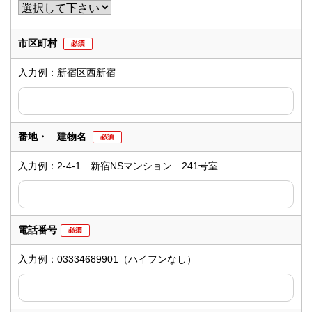
市区町村
入力例：新宿区西新宿
番地・ 建物名
入力例：2-4-1 新宿NSマンション 241号室
電話番号
入力例：03334689901（ハイフンなし）