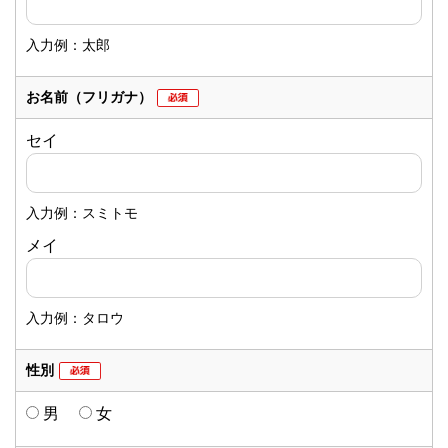
入力例：太郎
お名前
（フリガナ）
セイ
入力例：スミトモ
メイ
入力例：タロウ
性別
男
女