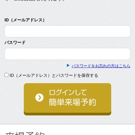
ID（メールアドレス）
パスワード
パスワードをお忘れの方はこちら
ID（メールアドレス）とパスワードを保存する