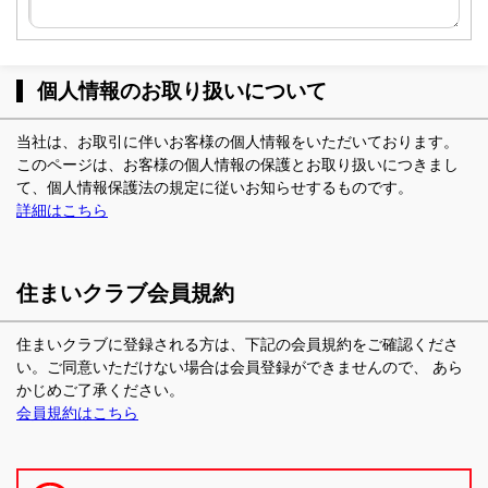
個人情報のお取り扱いについて
当社は、お取引に伴いお客様の個人情報をいただいております。
このページは、お客様の個人情報の保護とお取り扱いにつきまし
て、個人情報保護法の規定に従いお知らせするものです。
詳細はこちら
住まいクラブ会員規約
住まいクラブに登録される方は、下記の会員規約をご確認くださ
い。ご同意いただけない場合は会員登録ができませんので、 あら
かじめご了承ください。
会員規約はこちら