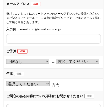
メールアドレス
※パソコンもしくはスマートフォンのメールアドレスをご登録ください。
※ご記入頂いたメールアドレス宛に弊社グループよりご案内メールを送ら
せて頂く場合があります。
入力例：sumitomo@sumitomo.co.jp
ご予算
～
年収
万円
ご関心のある内容について事前にお聞かせください