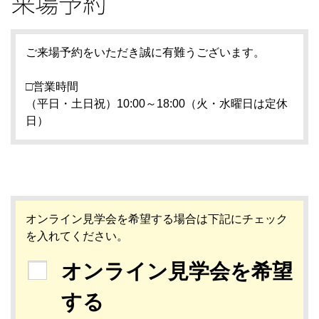
ご来場予約をいただき誠に有難うございます。
□営業時間
（平日・土日祝）10:00～18:00（火・水曜日は定休
日）
オンライン見学会を希望する場合は下記にチェック
を入れてください。
オンライン見学会を希望
する